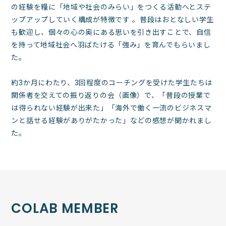
の経験を糧に「地域や社会のみらい」をつくる活動へとステ
ップアップしていく構成が特徴です 。普段はおとなしい学生
も歓迎し、個々の心の奥にある思いを引き出すことで、自信
を持って地域社会へ羽ばたける「強み」を育んでもらいまし
た。
約3か月にわたり、3回程度のコーチングを受けた学生たちは
関係者を交えての振り返りの会（画像）で、「普段の授業で
は得られない経験が出来た」「海外で働く一流のビジネスマ
ンと話せる経験がありがたかった」などの感想が聞かれまし
た。
COLAB MEMBER