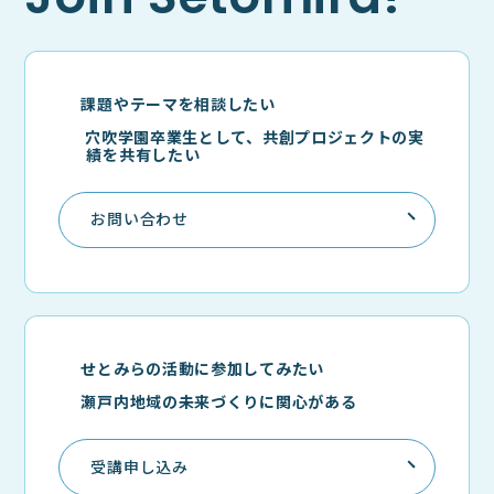
課題やテーマを相談したい
穴吹学園卒業生として、共創プロジェクトの実
績を共有したい
お問い合わせ
せとみらの活動に参加してみたい
瀬戸内地域の未来づくりに関心がある
受講申し込み