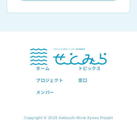
ホーム
トピックス
プロジェクト
窓口
メンバー
Copyright © 2025 Setouchi Mirai Kyoso Project