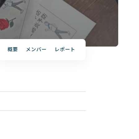
概要
メンバー
レポート