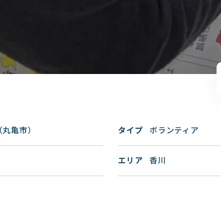
（丸亀市）
タイプ
ボランティア
エリア
香川