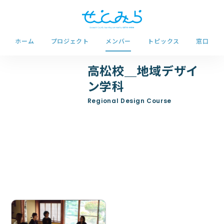
ホーム
プロジェクト
メンバー
トピックス
窓口
高松校＿地域デザイ
ン学科