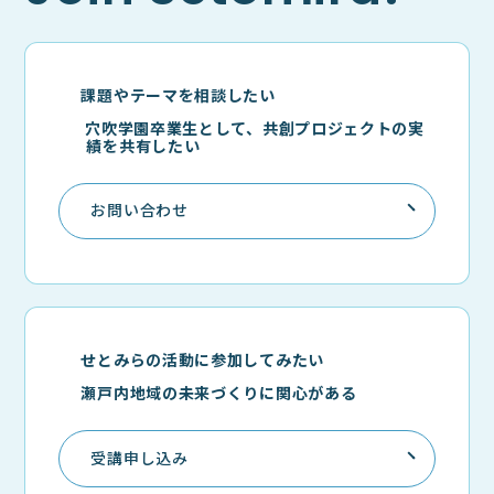
課題やテーマを相談したい
穴吹学園卒業生として、共創プロジェクトの実
績を共有したい
お問い合わせ
せとみらの活動に参加してみたい
瀬戸内地域の未来づくりに関心がある
受講申し込み