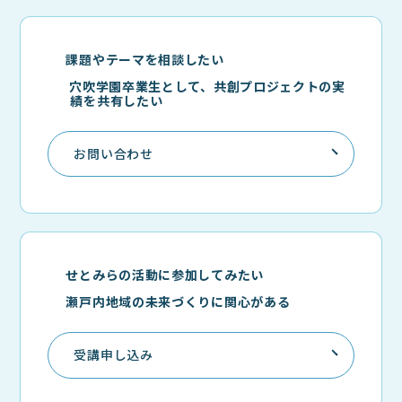
課題やテーマを相談したい
穴吹学園卒業生として、共創プロジェクトの実
績を共有したい
お問い合わせ
せとみらの活動に参加してみたい
瀬戸内地域の未来づくりに関心がある
受講申し込み