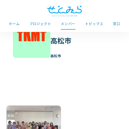
ホーム
プロジェクト
メンバー
トピックス
窓口
高松市
高松市