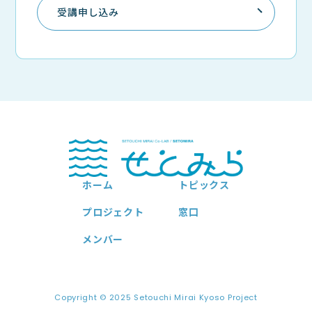
受講申し込み
ホーム
トピックス
プロジェクト
窓口
メンバー
Copyright © 2025 Setouchi Mirai Kyoso Project