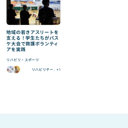
地域の若きアスリートを
支える！学生たちがバス
ケ大会で救護ボランティ
アを実践
リハビリ・スポーツ
リハビリテー… +1