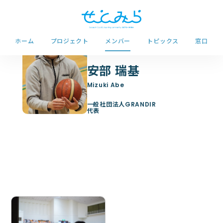
ホーム
プロジェクト
メンバー
トピックス
窓口
安部 瑞基
一般社団法人GRANDIR
代表