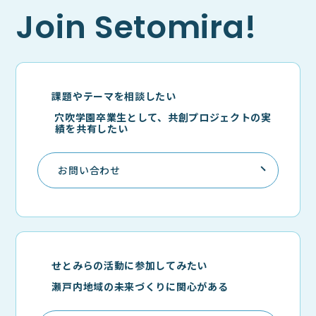
Join Setomira!
課題やテーマを相談したい
穴吹学園卒業生として、共創プロジェクトの実
績を共有したい
お問い合わせ
せとみらの活動に参加してみたい
瀬戸内地域の未来づくりに関心がある