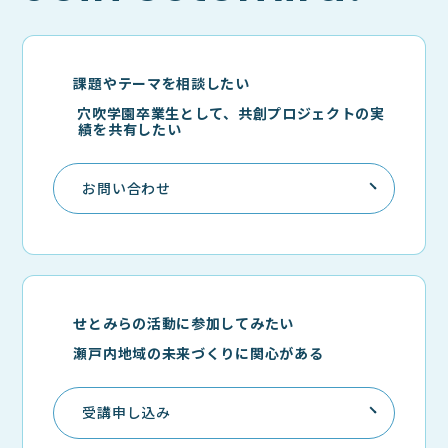
課題やテーマを相談したい
穴吹学園卒業生として、共創プロジェクトの実
績を共有したい
お問い合わせ
せとみらの活動に参加してみたい
瀬戸内地域の未来づくりに関心がある
受講申し込み