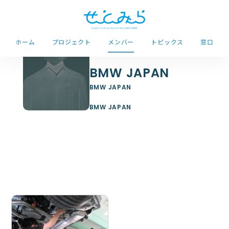
ホーム
プロジェクト
メンバー
トピックス
窓口
BMW JAPAN
BMW JAPAN