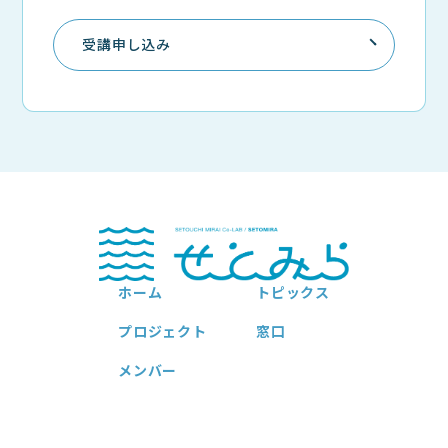
受講申し込み
ホーム
トピックス
プロジェクト
窓口
メンバー