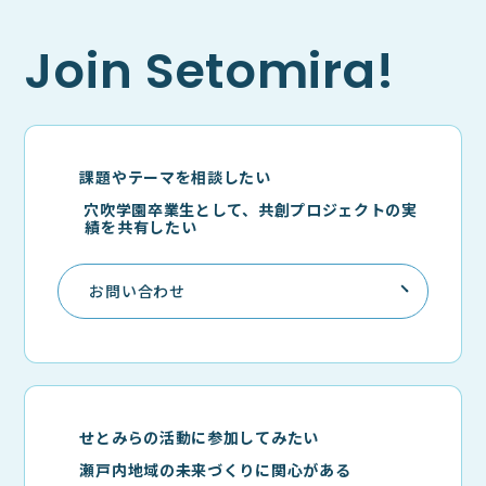
Join Setomira!
課題やテーマを相談したい
穴吹学園卒業生として、共創プロジェクトの実
績を共有したい
お問い合わせ
せとみらの活動に参加してみたい
瀬戸内地域の未来づくりに関心がある